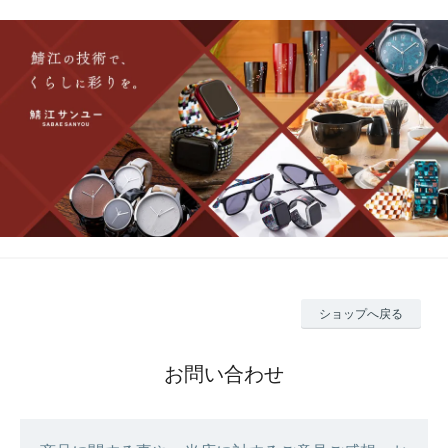
ショップへ戻る
お問い合わせ