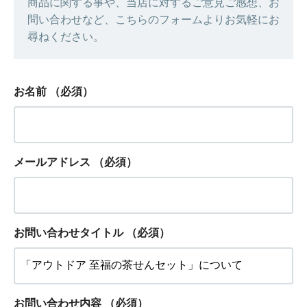
商品に関する事や、当店に対するご意見ご感想、お
問い合わせなど、こちらのフォームよりお気軽にお
尋ねください。
お名前
（必須）
メールアドレス
（必須）
お問い合わせタイトル
（必須）
お問い合わせ内容
（必須）