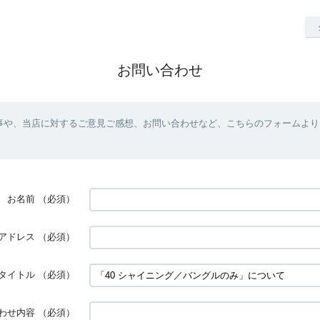
お問い合わせ
事や、当店に対するご意見ご感想、お問い合わせなど、こちらのフォームより
お名前
（必須）
アドレス
（必須）
タイトル
（必須）
わせ内容
（必須）