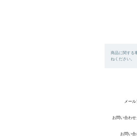
商品に関する
ねください。
メール
お問い合わせ
お問い合