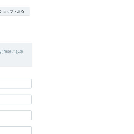
ショップへ戻る
お気軽にお尋